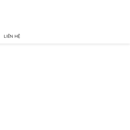
LIÊN HỆ