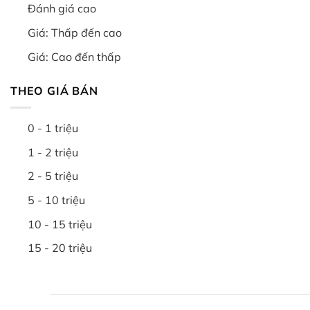
Đánh giá cao
Giá: Thấp đến cao
Giá: Cao đến thấp
THEO GIÁ BÁN
0 - 1 triệu
1 - 2 triệu
2 - 5 triệu
5 - 10 triệu
10 - 15 triệu
15 - 20 triệu