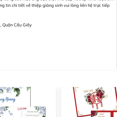
tin chi tiết về thiệp giáng sinh vui lòng liên hệ trực tiếp
, Quận Cầu Giấy