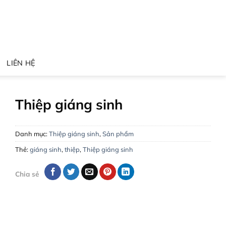
LIÊN HỆ
Thiệp giáng sinh
Danh mục:
Thiệp giáng sinh
,
Sản phẩm
Thẻ:
giáng sinh
,
thiệp
,
Thiệp giáng sinh
Chia sẻ