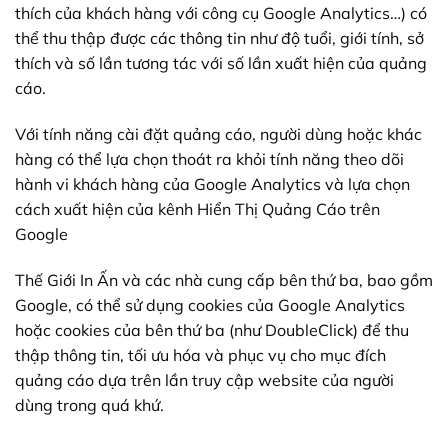
thích của khách hàng với công cụ Google Analytics…) có
thể thu thập được các thông tin như độ tuổi, giới tính, sở
thích và số lần tương tác với số lần xuất hiện của quảng
cáo.
Với tính năng cài đặt quảng cáo, người dùng hoặc khác
hàng có thể lựa chọn thoát ra khỏi tính năng theo dõi
hành vi khách hàng của Google Analytics và lựa chọn
cách xuất hiện của kênh Hiển Thị Quảng Cáo trên
Google
Thế Giới In Ấn và các nhà cung cấp bên thứ ba, bao gồm
Google, có thể sử dụng cookies của Google Analytics
hoặc cookies của bên thứ ba (như DoubleClick) để thu
thập thông tin, tối ưu hóa và phục vụ cho mục đích
quảng cáo dựa trên lần truy cập website của người
dùng trong quá khứ.