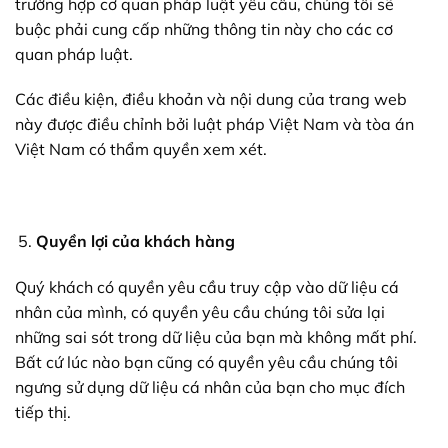
trường hợp cơ quan pháp luật yêu cầu, chúng tôi sẽ
buộc phải cung cấp những thông tin này cho các cơ
quan pháp luật.
Các điều kiện, điều khoản và nội dung của trang web
này được điều chỉnh bởi luật pháp Việt Nam và tòa án
Việt Nam có thẩm quyền xem xét.
Quyền lợi của khách hàng
Quý khách có quyền yêu cầu truy cập vào dữ liệu cá
nhân của mình, có quyền yêu cầu chúng tôi sửa lại
những sai sót trong dữ liệu của bạn mà không mất phí.
Bất cứ lúc nào bạn cũng có quyền yêu cầu chúng tôi
ngưng sử dụng dữ liệu cá nhân của bạn cho mục đích
tiếp thị.