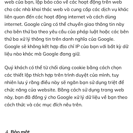
web của bạn, lập báo cáo về các hoạt động trên web
cho các nhà khai thác web và cung cấp các dịch vụ khác
liên quan đến các hoạt động internet và cách dùng
internet. Google cũng có thể chuyển giao thông tin này
cho bên thứ ba theo yêu cầu của pháp luật hoặc các bên
thứ ba xử lý thông tin trên danh nghĩa của Google.
Google sẽ không kết hợp địa chỉ IP của bạn với bất kỳ dữ
liệu nào khác mà Google đang giữ.
Quý khách có thể từ chối dùng cookie bằng cách chọn
các thiết lập thích hợp trên trình duyệt của mình, tuy
nhiên lưu ý rằng điều này sẽ ngăn bạn sử dụng triệt để
chức năng của website. Bằng cách sử dụng trang web
này, bạn đã đồng ý cho Google xử lý dữ liệu về bạn theo
cách thức và các mục đích nêu trên.
Bảo mật