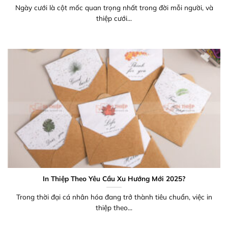
Ngày cưới là cột mốc quan trọng nhất trong đời mỗi người, và
thiệp cưới...
In Thiệp Theo Yêu Cầu Xu Hướng Mới 2025?
Trong thời đại cá nhân hóa đang trở thành tiêu chuẩn, việc in
thiệp theo...