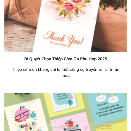
Bí Quyết Chọn Thiệp Cảm Ơn Phù Hợp 2025
Thiệp cảm ơn không chỉ là một công cụ truyền tải lời tri ân
mà...