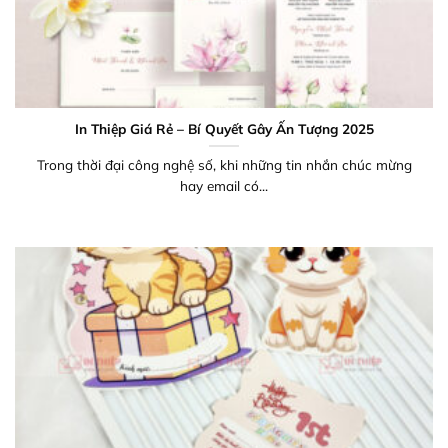
In Thiệp Giá Rẻ – Bí Quyết Gây Ấn Tượng 2025
Trong thời đại công nghệ số, khi những tin nhắn chúc mừng
hay email có...