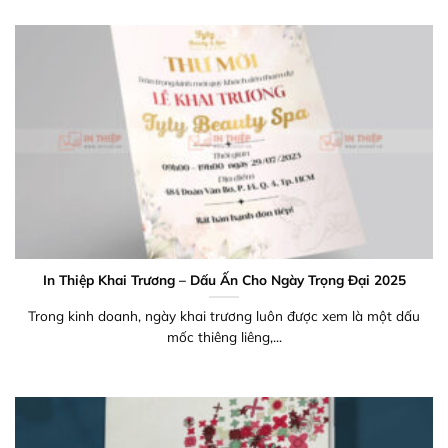
In Thiệp Khai Trương – Dấu Ấn Cho Ngày Trọng Đại 2025
Trong kinh doanh, ngày khai trương luôn được xem là một dấu
mốc thiêng liêng,...