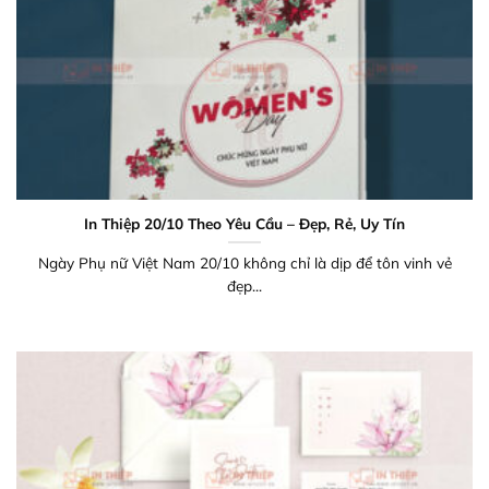
In Thiệp 20/10 Theo Yêu Cầu – Đẹp, Rẻ, Uy Tín
Ngày Phụ nữ Việt Nam 20/10 không chỉ là dịp để tôn vinh vẻ
đẹp...