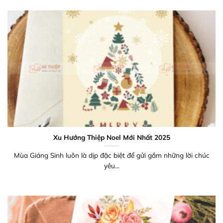
Xu Hướng Thiệp Noel Mới Nhất 2025
Mùa Giáng Sinh luôn là dịp đặc biệt để gửi gắm những lời chúc
yêu...