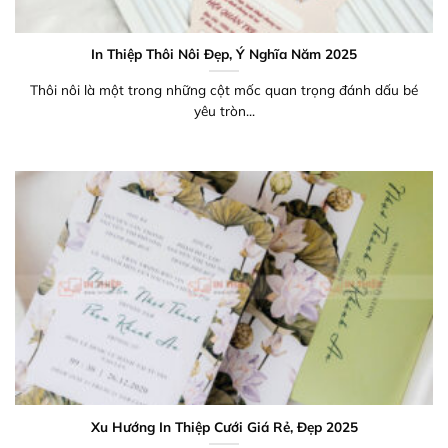
In Thiệp Thôi Nôi Đẹp, Ý Nghĩa Năm 2025
Thôi nôi là một trong những cột mốc quan trọng đánh dấu bé
yêu tròn...
Xu Hướng In Thiệp Cưới Giá Rẻ, Đẹp 2025