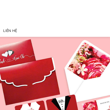
LIÊN HỆ