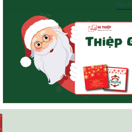
XEM TH