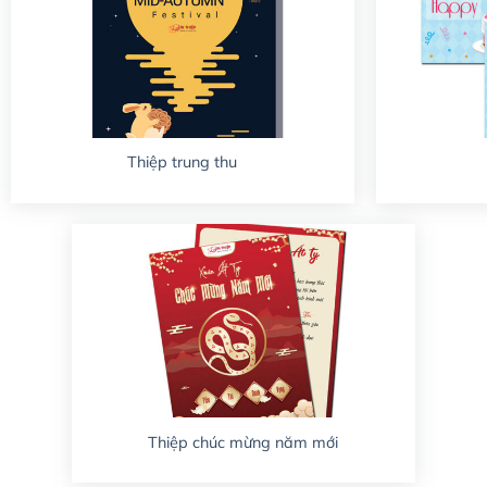
Thiệp trung thu
Thiệp chúc mừng năm mới