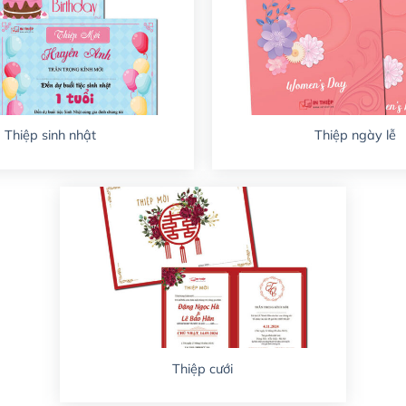
Thiệp sinh nhật
Thiệp ngày lễ
Thiệp cưới