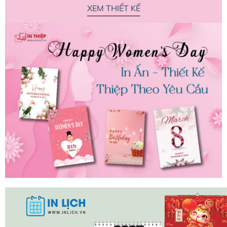
XEM THIẾT KẾ