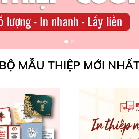
BỘ MẪU THIỆP MỚI NHẤ