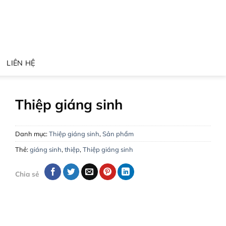
LIÊN HỆ
Thiệp giáng sinh
Danh mục:
Thiệp giáng sinh
,
Sản phẩm
Thẻ:
giáng sinh
,
thiệp
,
Thiệp giáng sinh
Chia sẻ