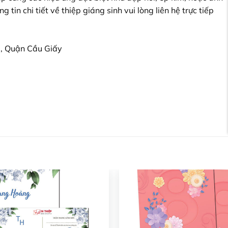
tin chi tiết về thiệp giáng sinh vui lòng liên hệ trực tiếp
, Quận Cầu Giấy