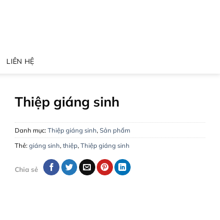
LIÊN HỆ
Thiệp giáng sinh
Danh mục:
Thiệp giáng sinh
,
Sản phẩm
Thẻ:
giáng sinh
,
thiệp
,
Thiệp giáng sinh
Chia sẻ