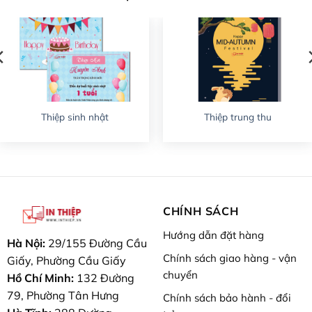
Thiệp sinh nhật
Thiệp trung thu
CHÍNH SÁCH
Hướng dẫn đặt hàng
Hà Nội:
29/155 Đường Cầu
Chính sách giao hàng - vận
Giấy, Phường Cầu Giấy
chuyển
Hồ Chí Minh:
132 Đường
79, Phường Tân Hưng
Chính sách bảo hành - đổi