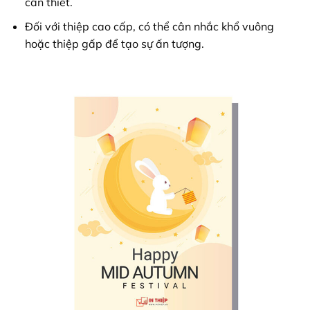
cần thiết.
Đối với thiệp cao cấp, có thể cân nhắc khổ vuông
hoặc thiệp gấp để tạo sự ấn tượng.