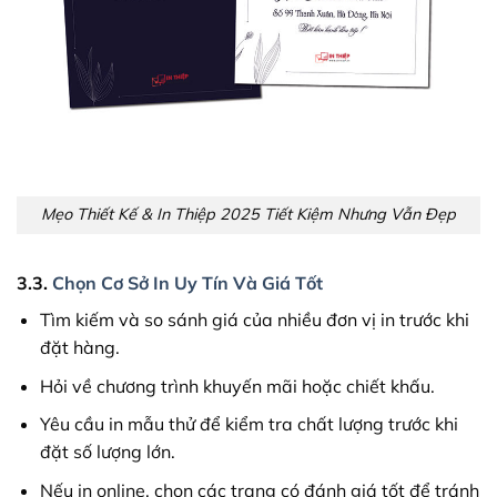
Mẹo Thiết Kế & In Thiệp 2025 Tiết Kiệm Nhưng Vẫn Đẹp
3.3.
Chọn Cơ Sở In Uy Tín Và Giá Tốt
Tìm kiếm và so sánh giá của nhiều đơn vị in trước khi
đặt hàng.
Hỏi về chương trình khuyến mãi hoặc chiết khấu.
Yêu cầu in mẫu thử để kiểm tra chất lượng trước khi
đặt số lượng lớn.
Nếu in online, chọn các trang có đánh giá tốt để tránh