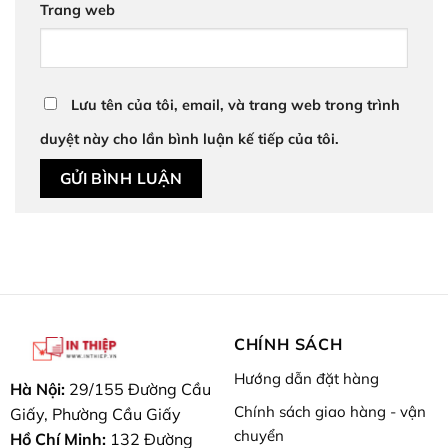
Trang web
Lưu tên của tôi, email, và trang web trong trình
duyệt này cho lần bình luận kế tiếp của tôi.
CHÍNH SÁCH
Hướng dẫn đặt hàng
Hà Nội:
29/155 Đường Cầu
Chính sách giao hàng - vận
Giấy, Phường Cầu Giấy
chuyển
Hồ Chí Minh:
132 Đường