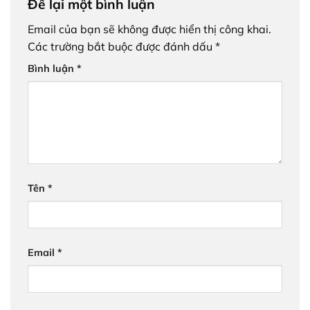
Để lại một bình luận
Email của bạn sẽ không được hiển thị công khai.
Các trường bắt buộc được đánh dấu
*
Bình luận
*
Tên
*
Email
*