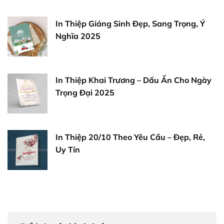
In Thiệp Giáng Sinh Đẹp, Sang Trọng, Ý
Nghĩa 2025
In Thiệp Khai Trương – Dấu Ấn Cho Ngày
Trọng Đại 2025
In Thiệp 20/10 Theo Yêu Cầu – Đẹp, Rẻ,
Uy Tín