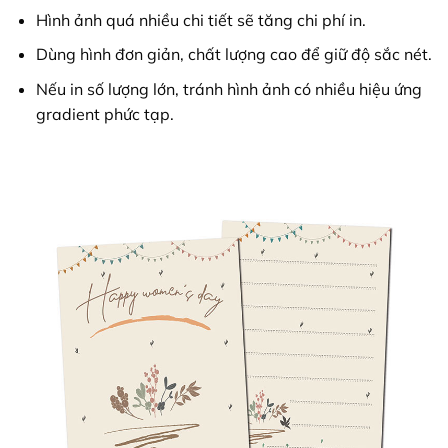
Hình ảnh quá nhiều chi tiết sẽ tăng chi phí in.
Dùng hình đơn giản, chất lượng cao để giữ độ sắc nét.
Nếu in số lượng lớn, tránh hình ảnh có nhiều hiệu ứng
gradient phức tạp.