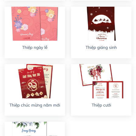
Thiệp ngày lễ
Thiệp giáng sinh
Thiệp chúc mừng năm mới
Thiệp cưới